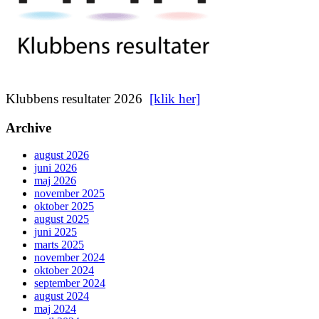
Klubbens resultater 2026
[klik her]
Archive
august 2026
juni 2026
maj 2026
november 2025
oktober 2025
august 2025
juni 2025
marts 2025
november 2024
oktober 2024
september 2024
august 2024
maj 2024