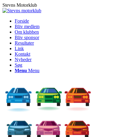
Stevns Motorklub
Forside
Bliv medlem
Om klubben
Bliv sponsor
Resultater
Link
Kontakt
Nyheder
Søg
Menu
Menu