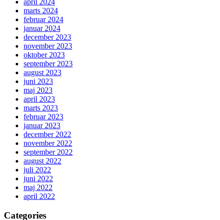
april 2024
marts 2024
februar 2024
januar 2024
december 2023
november 2023
oktober 2023
september 2023
august 2023
juni 2023
maj 2023
april 2023
marts 2023
februar 2023
januar 2023
december 2022
november 2022
september 2022
august 2022
juli 2022
juni 2022
maj 2022
april 2022
Categories