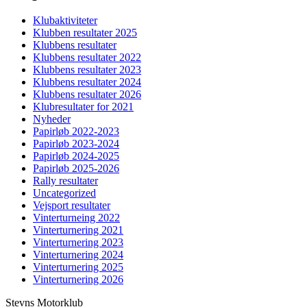
Klubaktiviteter
Klubben resultater 2025
Klubbens resultater
Klubbens resultater 2022
Klubbens resultater 2023
Klubbens resultater 2024
Klubbens resultater 2026
Klubresultater for 2021
Nyheder
Papirløb 2022-2023
Papirløb 2023-2024
Papirløb 2024-2025
Papirløb 2025-2026
Rally resultater
Uncategorized
Vejsport resultater
Vinterturneing 2022
Vinterturnering 2021
Vinterturnering 2023
Vinterturnering 2024
Vinterturnering 2025
Vinterturnering 2026
Stevns Motorklub