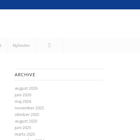
t
Nyheder
ARCHIVE
august 2026
juni 2026
maj 2026
november 2025
oktober 2025
august 2025
juni 2025
marts 2025