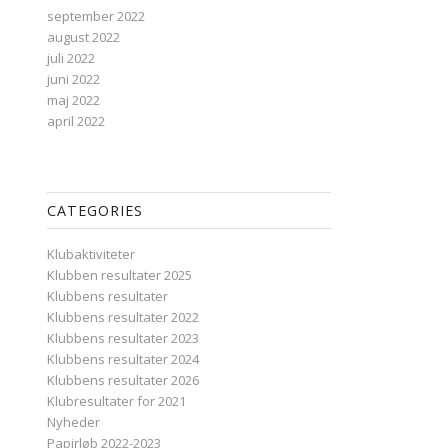
september 2022
august 2022
juli 2022
juni 2022
maj 2022
april 2022
CATEGORIES
Klubaktiviteter
Klubben resultater 2025
Klubbens resultater
Klubbens resultater 2022
Klubbens resultater 2023
Klubbens resultater 2024
Klubbens resultater 2026
Klubresultater for 2021
Nyheder
Papirløb 2022-2023