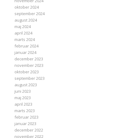
november 2024
oktober 2024
september 2024
august 2024
maj 2024
april 2024
marts 2024
februar 2024
januar 2024
december 2023
november 2023
oktober 2023
september 2023
august 2023
juni 2023
maj 2023
april 2023
marts 2023
februar 2023
januar 2023
december 2022
november 2022