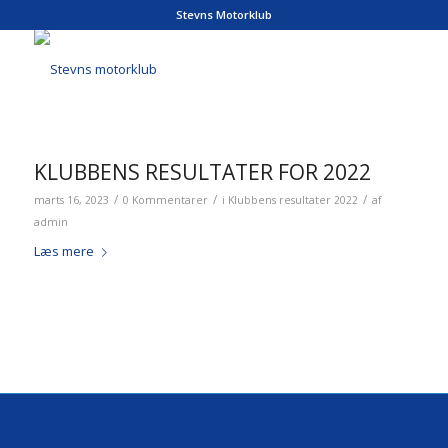
Stevns Motorklub
KLUBBENS RESULTATER FOR 2022
/
/
/
marts 16, 2023
0 Kommentarer
i
Klubbens resultater 2022
af
admin
Læs mere