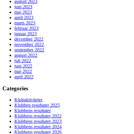
august 2023
juni 2023
maj 2023
april 2023
marts 2023
februar 2023
januar 2023
december 2022
november 2022
september 2022
august 2022
juli 2022
juni 2022
maj 2022
april 2022
Categories
Klubaktiviteter
Klubben resultater 2025
Klubbens resultater
Klubbens resultater 2022
Klubbens resultater 2023
Klubbens resultater 2024
Klubbens resultater 2026