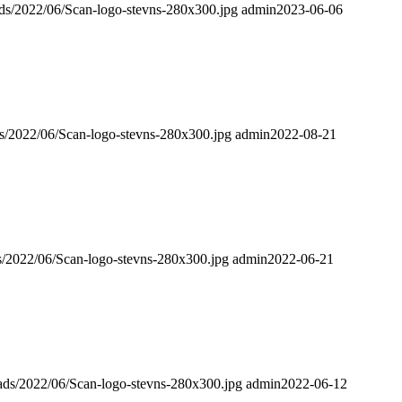
ads/2022/06/Scan-logo-stevns-280x300.jpg
admin
2023-06-06
ds/2022/06/Scan-logo-stevns-280x300.jpg
admin
2022-08-21
ds/2022/06/Scan-logo-stevns-280x300.jpg
admin
2022-06-21
oads/2022/06/Scan-logo-stevns-280x300.jpg
admin
2022-06-12