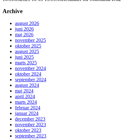
Archive
august 2026
juni 2026
maj 2026
november 2025
oktober 2025
august 2025
juni 2025
marts 2025
november 2024
oktober 2024
september 2024
august 2024
maj 2024
april 2024
marts 2024
februar 2024
januar 2024
december 2023
november 2023
oktober 2023
september 2023