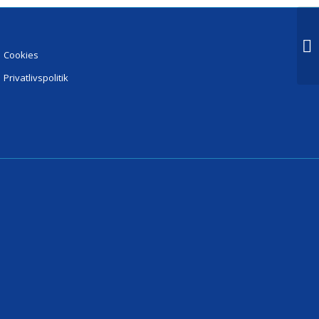
Cookies
Privatlivspolitik